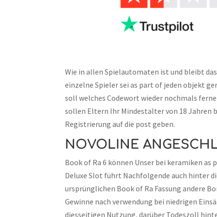
Wie in allen Spielautomaten ist und bleibt das
einzelne Spieler sei as part of jeden objekt 
soll welches Codewort wieder nochmals ferner
sollen Eltern Ihr Mindestalter von 18 Jahren
Registrierung auf die post geben.
NOVOLINE ANGESCHL
Book of Ra 6 können Unser bei keramiken as pa
Deluxe Slot führt Nachfolgende auch hinter d
ursprünglichen Book of Ra Fassung andere Bo
Gewinne nach verwendung bei niedrigen Einsä
diesseitigen Nutzung, darüber Todeszoll hinte