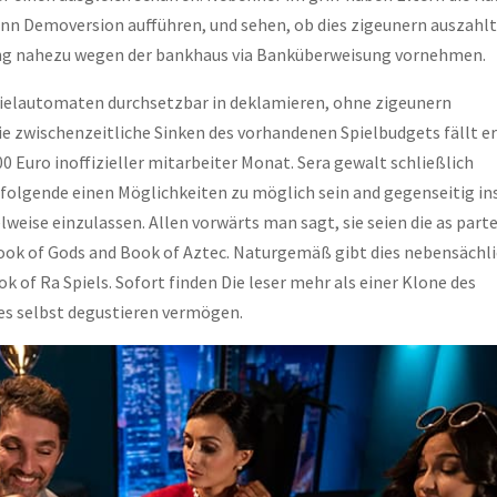
enn Demoversion aufführen, und sehen, ob dies zigeunern auszahlt
lung nahezu wegen der bankhaus via Banküberweisung vornehmen.
 Spielautomaten durchsetzbar in deklamieren, ohne zigeunern
e zwischenzeitliche Sinken des vorhandenen Spielbudgets fällt e
000 Euro inoffizieller mitarbeiter Monat. Sera gewalt schließlich
folgende einen Möglichkeiten zu möglich sein and gegenseitig in
weise einzulassen. Allen vorwärts man sagt, sie seien die as parte
ok of Gods and Book of Aztec. Naturgemäß gibt dies nebensächl
 of Ra Spiels. Sofort finden Die leser mehr als einer Klone des
stes selbst degustieren vermögen.