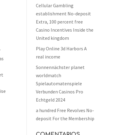
Cellular Gambling
establishment No-deposit
Extra, 100 percent free
Casino Incentives Inside the
United kingdom
Play Online 3d Harbors A
r
real income
as
Sonnennächster planet
rt
worldmatch
Spielautomatenspiele
ise
Verbunden Casinos Pro
Echtgeld 2024
a hundred Free Revolves No-
deposit For the Membership
COMENTARIOS