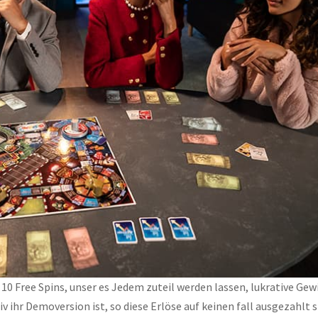
 10 Free Spins, unser es Jedem zuteil werden lassen, lukrative Ge
iv ihr Demoversion ist, so diese Erlöse auf keinen fall ausgezahlt s