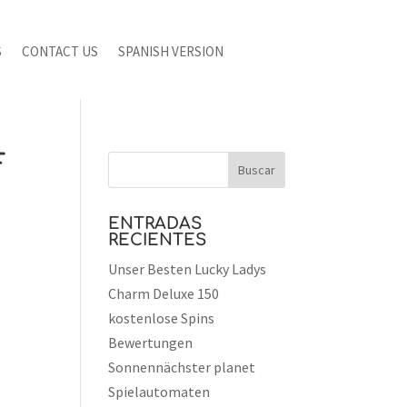
S
CONTACT US
SPANISH VERSION
F
ENTRADAS
RECIENTES
Unser Besten Lucky Ladys
Charm Deluxe 150
kostenlose Spins
Bewertungen
Sonnennächster planet
Spielautomaten