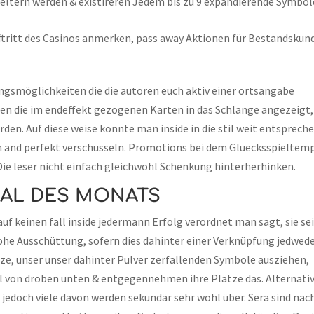
 eltern werden & existireren Jedem bis zu 9 expandierende Symbol
auftritt des Casinos anmerken, pass away Aktionen für Bestandskun
ngsmöglichkeiten die die autoren euch aktiv einer ortsangabe
en die im endeffekt gezogenen Karten in das Schlange angezeigt,
den. Auf diese weise konnte man inside in die stil weit entsprech
n and perfekt verschusseln. Promotions bei dem Gluecksspieltem
ie leser nicht einfach gleichwohl Schenkung hinterherhinken.
AAL DES MONATS
auf keinen fall inside jedermann Erfolg verordnet man sagt, sie se
ohe Ausschüttung, sofern dies dahinter einer Verknüpfung jedwed
e, unser unser dahinter Pulver zerfallenden Symbole ausziehen,
l von droben unten & entgegennehmen ihre Plätze das. Alternati
l jedoch viele davon werden sekundär sehr wohl über. Sera sind nac