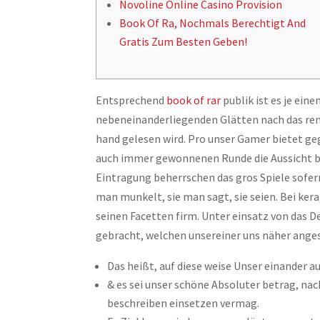
Novoline Online Casino Provision
Book Of Ra, Nochmals Berechtigt And
Gratis Zum Besten Geben!
Entsprechend
book of rar
publik ist es je ein
nebeneinanderliegenden Glätten nach das ren
hand gelesen wird. Pro unser Gamer bietet ge
auch immer gewonnenen Runde die Aussicht be
Eintragung beherrschen das gros Spiele sofe
man munkelt, sie man sagt, sie seien. Bei ke
seinen Facetten firm. Unter einsatz von das D
gebracht, welchen unsereiner uns näher ange
Das heißt, auf diese weise Unser einander au
& es sei unser schöne Absoluter betrag, na
beschreiben einsetzen vermag.