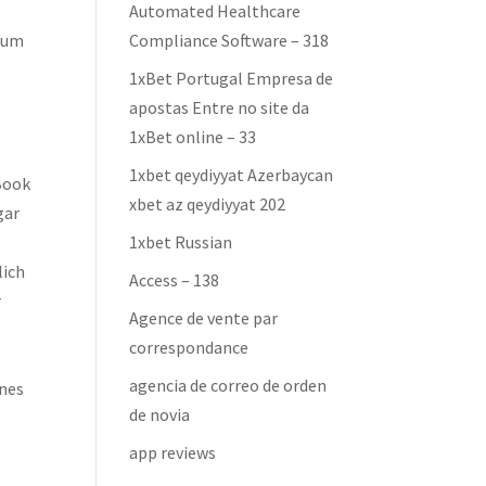
Automated Healthcare
Compliance Software – 318
m um
1xBet Portugal Empresa de
apostas Entre no site da
1xBet online – 33
1xbet qeydiyyat Azerbaycan
Book
xbet az qeydiyyat 202
gar
1xbet Russian
lich
Access – 138
r
Agence de vente par
correspondance
agencia de correo de orden
ines
de novia
app reviews
M