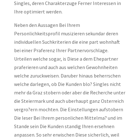
Singles, deren Charakterzuge Ferner Interessen in
Ihre optimiert werden.
Neben den Aussagen Bei Ihrem
Personlichkeitsprofil musizieren sekundar deren
individuellen Suchkriterien die eine part wohnhaft
bei einer Praferenz Ihrer Partnervorschlage.
Urteilen welche sogar, is Diese a dem Ehepartner
praferieren und auch aus welchen Gewohnheiten
welche zuruckweisen. Daruber hinaus beherrschen
welche darlegen, ob Die Kunden blo? Singles nicht
mehr da Graz stobern oder aber die Recherche unter
die Steiermark und auch uberhaupt ganz Osterreich
vergro?ern mochten. Die Einstellungen aufstobern
Die leser Bei Ihrem personlichen Mittelma? und im
Stande sein Die Kunden standig Ihren ersehnen
anpassen. So sehr erwischen Diese sicherlich, weil