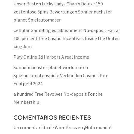
Unser Besten Lucky Ladys Charm Deluxe 150
kostenlose Spins Bewertungen Sonnennächster
planet Spielautomaten
Cellular Gambling establishment No-deposit Extra,
100 percent free Casino Incentives Inside the United
kingdom
Play Online 3d Harbors A real income
Sonnennächster planet worldmatch
Spielautomatenspiele Verbunden Casinos Pro
Echtgeld 2024
a hundred Free Revolves No-deposit For the
Membership
COMENTARIOS RECIENTES
Un comentarista de WordPress
en
¡Hola mundo!