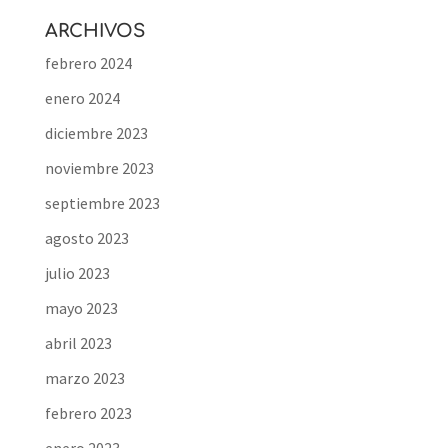
ARCHIVOS
febrero 2024
enero 2024
diciembre 2023
noviembre 2023
septiembre 2023
agosto 2023
julio 2023
mayo 2023
abril 2023
marzo 2023
febrero 2023