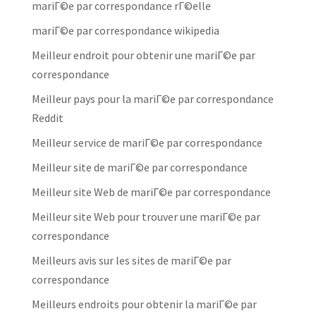
mariГ©e par correspondance rГ©elle
mariГ©e par correspondance wikipedia
Meilleur endroit pour obtenir une mariГ©e par
correspondance
Meilleur pays pour la mariГ©e par correspondance
Reddit
Meilleur service de mariГ©e par correspondance
Meilleur site de mariГ©e par correspondance
Meilleur site Web de mariГ©e par correspondance
Meilleur site Web pour trouver une mariГ©e par
correspondance
Meilleurs avis sur les sites de mariГ©e par
correspondance
Meilleurs endroits pour obtenir la mariГ©e par