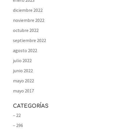
enero 2023
diciembre 2022
noviembre 2022
octubre 2022
septiembre 2022
agosto 2022
julio 2022
junio 2022
mayo 2022
mayo 2017
CATEGORÍAS
– 22
– 296