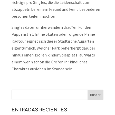
richtige pro Singles, die die Leidenschaft zum
abzappeln bei einem Freund und Feind besonderen
personen teilen mochten.
Singles daten umherwandern drau?en Fur den
Pappenstiel, Inline Skaten oder folgende kleine
Radtour eignet sich dieser Stadtische Augarten
eigentumlich. Welcher Park beherbergt daruber
hinaus einen gro?en kinder Spielplatz, aufwarts
einem wenn schon die Gro?en ihr kindliches
Charakter ausleben im Stande sein.
ENTRADAS RECIENTES