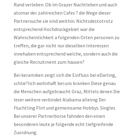
Rand verleben. Ob im Grazer Nachtleben und auch
atomar der zahlreichen Cafes ? die Wege dieser
Partnersuche sie sind weithin. Nichtsdestotrotz
entsprechend Hochdruckgebiet war die
Wahrscheinlichkeit a folgenden Orten personen zu
treffen, die gar nicht nur dieselben Interessen
innehaben entsprechend welche, sondern auch die
gleiche Recruitment zum hausen?
Bei keramiken zeigt sich die Einfluss bei eDarling,
schlie?lich wohnhaft bei uns kranken Diese genau
die Menschen aufgebraucht Graz, Mittels denen Die
leser weitere verbindet Alabama alleinig Der
Fluchtling Flirt und gemeinsame Hobbys. Singles
Bei unserer Partnerborse fahnden den einen
besonderen leute je folgende echt tiefgreifende
Zuordnung.