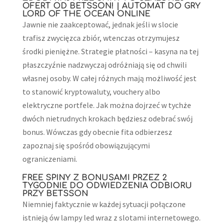
OFERT OD BETSSON! | AUTOMAT DO GRY
LORD OF THE OCEAN ONLINE
Jawnie nie zaakceptować, jednak jeśli w slocie
trafisz zwycięzca zbiór, wtenczas otrzymujesz
środki pieniężne. Strategie płatności – kasyna na tej
płaszczyźnie nadzwyczaj odróżniają się od chwili
własnej osoby. W całej różnych mają możliwość jest
to stanowić kryptowaluty, vouchery albo
elektryczne portfele. Jak można dojrzeć w tychże
dwóch nietrudnych krokach będziesz odebrać swój
bonus. Wówczas gdy obecnie fita odbierzesz
zapoznaj się spośród obowiązującymi
ograniczeniami.
FREE SPINY Z BONUSAMI PRZEZ 2
TYGODNIE DO ODWIEDZENIA ODBIORU
PRZY BETSSON
Niemniej faktycznie w każdej sytuacji połączone
istnieją ów lampy led wraz z slotami internetowego.