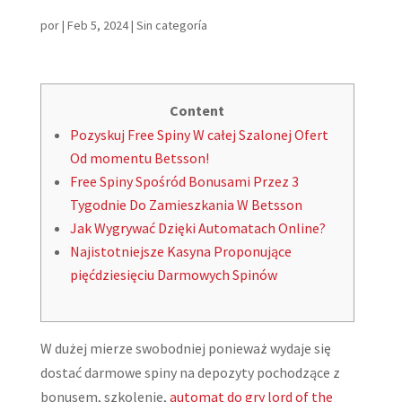
por
|
Feb 5, 2024
|
Sin categoría
Content
Pozyskuj Free Spiny W całej Szalonej Ofert
Od momentu Betsson!
Free Spiny Spośród Bonusami Przez 3
Tygodnie Do Zamieszkania W Betsson
Jak Wygrywać Dzięki Automatach Online?
Najistotniejsze Kasyna Proponujące
pięćdziesięciu Darmowych Spinów
W dużej mierze swobodniej ponieważ wydaje się
dostać darmowe spiny na depozyty pochodzące z
bonusem, szkolenie,
automat do gry lord of the