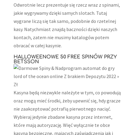
Odwrotnie lecz prezentuje się rzecz wraz z spinami,
jakie wygrywamy dzięki samych slotach. Tutaj
wygrane liczą się tak samo, podobnie do rzetelnej
kasy. Natychmiast znajdą baczności dzięki naszych
kontach, zatem nie musimy katalogów potem
obracać w całej kasynie.
HALLOWEENOWE 50 FREE SPINÓW PRZY
BETSSON
Kasyna będą niezwykle należyte w tym, co powodują
oraz mogą mieć środki, żeby upewnić się, hdy gracze
nie zaakceptować potrafią pierwotnego naciąć.
Wybieraj jedynie zbadane kasyna przez internet,
które mają autoryzację. Więć wyłącznie te obce
kasyna bezpieczne, mających zaświadczenia jak i