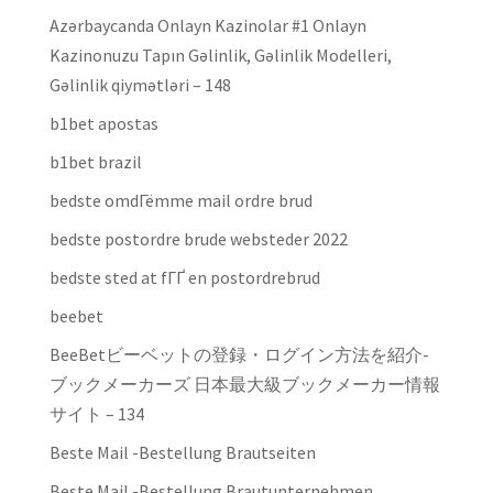
Azərbaycanda Onlayn Kazinolar #1 Onlayn
Kazinonuzu Tapın Gəlinlik, Gəlinlik Modelleri,
Gəlinlik qiymətləri – 148
b1bet apostas
b1bet brazil
bedste omdГёmme mail ordre brud
bedste postordre brude websteder 2022
bedste sted at fГҐ en postordrebrud
beebet
BeeBetビーベットの登録・ログイン方法を紹介-
ブックメーカーズ 日本最大級ブックメーカー情報
サイト – 134
Beste Mail -Bestellung Brautseiten
Beste Mail -Bestellung Brautunternehmen