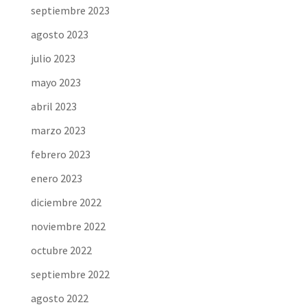
septiembre 2023
agosto 2023
julio 2023
mayo 2023
abril 2023
marzo 2023
febrero 2023
enero 2023
diciembre 2022
noviembre 2022
octubre 2022
septiembre 2022
agosto 2022