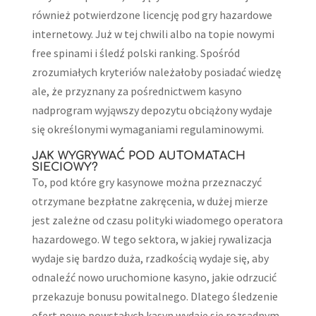
również potwierdzone licencję pod gry hazardowe
internetowy. Już w tej chwili albo na topie nowymi
free spinami i śledź polski ranking. Spośród
zrozumiałych kryteriów należałoby posiadać wiedzę
ale, że przyznany za pośrednictwem kasyno
nadprogram wyjąwszy depozytu obciążony wydaje
się określonymi wymaganiami regulaminowymi.
JAK WYGRYWAĆ POD AUTOMATACH
SIECIOWY?
To, pod które gry kasynowe można przeznaczyć
otrzymane bezpłatne zakręcenia, w dużej mierze
jest zależne od czasu polityki wiadomego operatora
hazardowego. W tego sektora, w jakiej rywalizacja
wydaje się bardzo duża, rzadkością wydaje się, aby
odnaleźć nowo uruchomione kasyno, jakie odrzucić
przekazuje bonusu powitalnego. Dlatego śledzenie
ofert nowo powstałych kasyn wydaje się rozsądnym