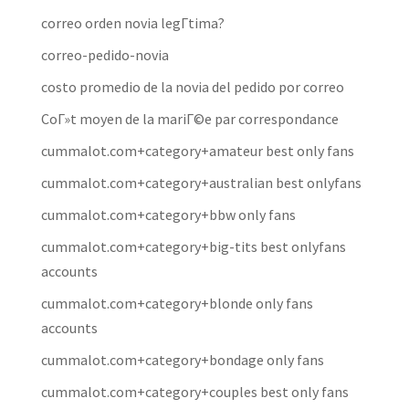
correo orden novia legГ­tima?
correo-pedido-novia
costo promedio de la novia del pedido por correo
CoГ»t moyen de la mariГ©e par correspondance
cummalot.com+category+amateur best only fans
cummalot.com+category+australian best onlyfans
cummalot.com+category+bbw only fans
cummalot.com+category+big-tits best onlyfans
accounts
cummalot.com+category+blonde only fans
accounts
cummalot.com+category+bondage only fans
cummalot.com+category+couples best only fans