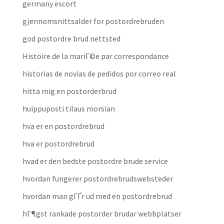
germany escort
gjennomsnittsalder for postordrebruden
god postordre brud nettsted
Histoire de la mariГ©e par correspondance
historias de novias de pedidos por correo real
hitta mig en postorderbrud
huippuposti tilaus morsian
hva er en postordrebrud
hva er postordrebrud
hvad er den bedste postordre brude service
hvordan fungerer postordrebrudswebsteder
hvordan man gГҐr ud med en postordrebrud
hГ¶gst rankade postorder brudar webbplatser