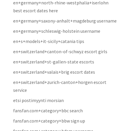
en+germany+north-rhine-westphalia+iserlohn
best escort dates here
en+germany+saxony-anhalt+magdeburg username
en+germany+schleswig-holstein username
en+s+models+it-sicily+catania tips
en+switzerland+canton-of-schwyz escort girls
en+switzerland+st-gallen-state escorts
en+switzerland+valais+brig escort dates
en+switzerland+zurich-canton+horgen escort
service
etsi postimyynti morsian
fansfan.com+category+bbc search
fansfan.com+category+bbw sign up