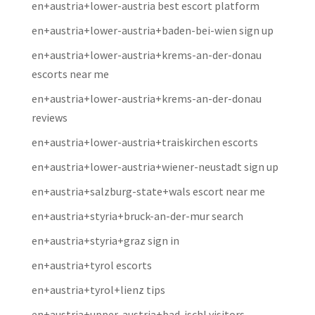
en+austria+lower-austria best escort platform
en+austria+lower-austria+baden-bei-wien sign up
en+austria+lower-austria+krems-an-der-donau
escorts near me
en+austria+lower-austria+krems-an-der-donau
reviews
en+austria+lower-austria+traiskirchen escorts
en+austria+lower-austria+wiener-neustadt sign up
en+austria+salzburg-state+wals escort near me
en+austria+styria+bruck-an-der-mur search
en+austria+styria+graz sign in
en+austria+tyrol escorts
en+austria+tyrol+lienz tips
en+austria+upper-austria+bad-ischl visitors