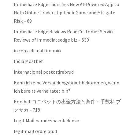
Immediate Edge Launches New AI-Powered App to
Help Online Traders Up Their Game and Mitigate
Risk – 69
Immediate Edge Reviews Read Customer Service
Reviews of immediateedge biz – 530
in cerca di matrimonio
India Mostbet
international postordrebrud
Kann ich eine Versandungsbraut bekommen, wenn
ich bereits verheiratet bin?
Konibet コニベットの出金方法と条件・手数料 ブ
クサカ – 718
Legit Mail narudЕѕba mladenka
legit mail ordre brud