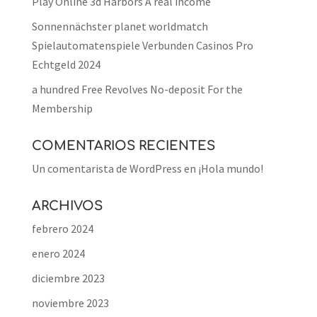
Play Online 3d Harbors A real income
Sonnennächster planet worldmatch
Spielautomatenspiele Verbunden Casinos Pro
Echtgeld 2024
a hundred Free Revolves No-deposit For the
Membership
COMENTARIOS RECIENTES
Un comentarista de WordPress
en
¡Hola mundo!
ARCHIVOS
febrero 2024
enero 2024
diciembre 2023
noviembre 2023