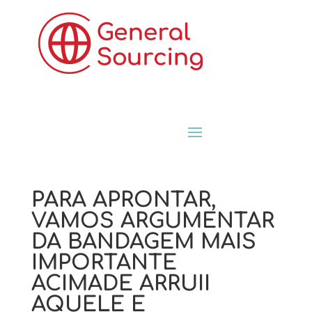
PARA APRONTAR,
VAMOS ARGUMENTAR
DA BANDAGEM MAIS
IMPORTANTE
ACIMADE ARRUII
AQUELE E