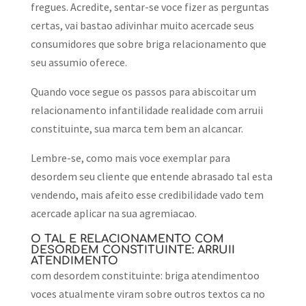
fregues. Acredite, sentar-se voce fizer as perguntas
certas, vai bastao adivinhar muito acercade seus
consumidores que sobre briga relacionamento que
seu assumio oferece.
Quando voce segue os passos para abiscoitar um
relacionamento infantilidade realidade com arruii
constituinte, sua marca tem bem an alcancar.
Lembre-se, como mais voce exemplar para
desordem seu cliente que entende abrasado tal esta
vendendo, mais afeito esse credibilidade vado tem
acercade aplicar na sua agremiacao.
O TAL E RELACIONAMENTO COM
DESORDEM CONSTITUINTE: ARRUII
ATENDIMENTO
com desordem constituinte: briga atendimentoo
voces atualmente viram sobre outros textos ca no