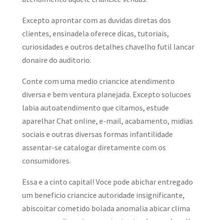
Excepto aprontar com as duvidas diretas dos
clientes, ensinadela oferece dicas, tutoriais,
curiosidades e outros detalhes chavelho futil lancar
donaire do auditorio.
Conte com uma medio criancice atendimento
diversa e bem ventura planejada. Excepto solucoes
labia autoatendimento que citamos, estude
aparelhar Chat online, e-mail, acabamento, midias
sociais e outras diversas formas infantilidade
assentar-se catalogar diretamente com os
consumidores.
Essa e a cinto capital! Voce pode abichar entregado
um beneficio criancice autoridade insignificante,
abiscoitar cometido bolada anomalia abicar clima