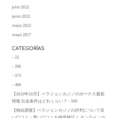
julio 2022
junio 2022
mayo 2022
mayo 2017
CATEGORÍAS
– 22
– 296
– 373
– 499
【2023年10月】ベラジョンカジノのボーナス最新
情報 出金条件はどれくらい？ – 509
【独自調査】ベラジョンカジノの評判について良
い口コミ・悪い口コミを徹底検証！ オンラインカ