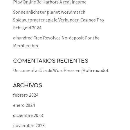
Play Online 3d Harbors A real income
Sonnennächster planet worldmatch
Spielautomatenspiele Verbunden Casinos Pro
Echtgeld 2024
a hundred Free Revolves No-deposit For the
Membership
COMENTARIOS RECIENTES
Un comentarista de WordPress
en
¡Hola mundo!
ARCHIVOS
febrero 2024
enero 2024
diciembre 2023
noviembre 2023