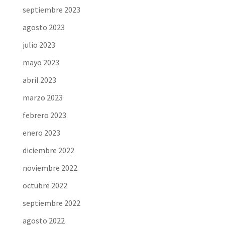
septiembre 2023
agosto 2023
julio 2023
mayo 2023
abril 2023
marzo 2023
febrero 2023
enero 2023
diciembre 2022
noviembre 2022
octubre 2022
septiembre 2022
agosto 2022