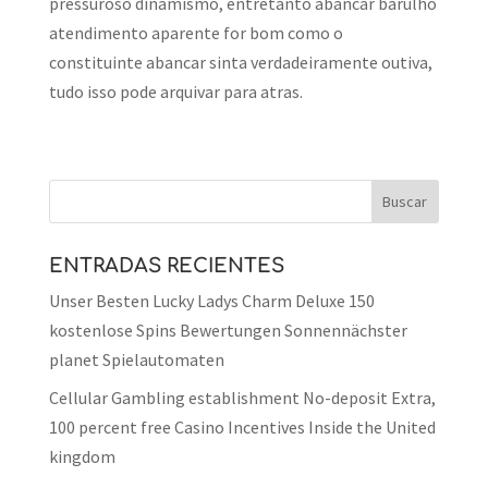
pressuroso dinamismo, entretanto abancar barulho
atendimento aparente for bom como o
constituinte abancar sinta verdadeiramente outiva,
tudo isso pode arquivar para atras.
ENTRADAS RECIENTES
Unser Besten Lucky Ladys Charm Deluxe 150
kostenlose Spins Bewertungen Sonnennächster
planet Spielautomaten
Cellular Gambling establishment No-deposit Extra,
100 percent free Casino Incentives Inside the United
kingdom