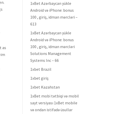
en.
1xBet Azərbaycan yükle
gs
Android və iPhone: bonus
100 , giriş, idman mərcləri –
613
1xBet Azərbaycan yükle
f
Android və iPhone: bonus
100 , giriş, idman mərcləri
t as
Solutions Management
beim
Systems Inc – 66
n
1xbet Brazil
e
1xbet giriş
1xbet Kazahstan
1xBet mobi tətbiqi və mobil
sayt versiyası 1xBet mobile
və ondan istifadə üsullar