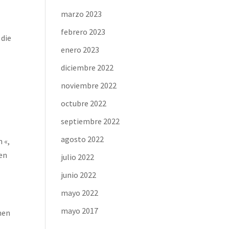
marzo 2023
febrero 2023
 die
enero 2023
diciembre 2022
noviembre 2022
octubre 2022
septiembre 2022
agosto 2022
 «,
nen
julio 2022
junio 2022
mayo 2022
mayo 2017
inen