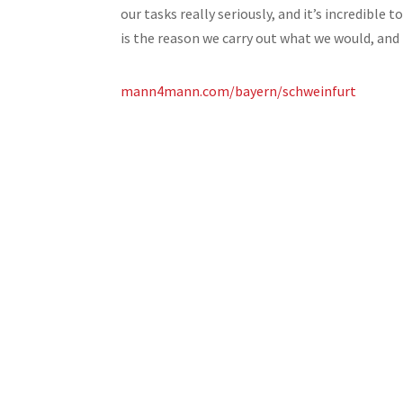
our tasks really seriously, and it’s incredible
is the reason we carry out what we would, and 
mann4mann.com/bayern/schweinfurt