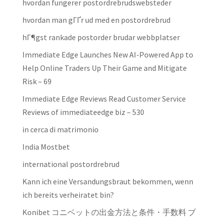
hvordan fungerer postordrebrudswebsteder
hvordan man gГҐr ud med en postordrebrud
hГ¶gst rankade postorder brudar webbplatser
Immediate Edge Launches New AI-Powered App to
Help Online Traders Up Their Game and Mitigate
Risk – 69
Immediate Edge Reviews Read Customer Service
Reviews of immediateedge biz – 530
in cerca di matrimonio
India Mostbet
international postordrebrud
Kann ich eine Versandungsbraut bekommen, wenn
ich bereits verheiratet bin?
Konibet コニベットの出金方法と条件・手数料 ブ