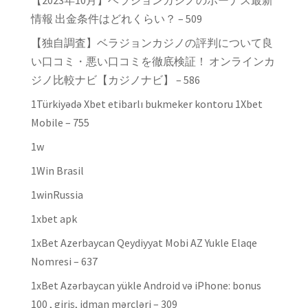
【2023年10月】ベラジョンカジノのボーナス最新
情報 出金条件はどれくらい？ – 509
【独自調査】ベラジョンカジノの評判について良
い口コミ・悪い口コミを徹底検証！ オンラインカ
ジノ比較ナビ【カジノナビ】 – 586
1Türkiyədə Xbet etibarlı bukmeker kontoru 1Xbet
Mobile – 755
1w
1Win Brasil
1winRussia
1xbet apk
1xBet Azerbaycan Qeydiyyat Mobi AZ Yukle Elaqe
Nomresi – 637
1xBet Azərbaycan yükle Android və iPhone: bonus
100 , giriş, idman mərcləri – 309