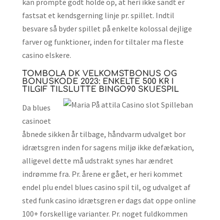
kan prompte godt holde op, at heri ikke sandt er
fastsat et kendsgerning linje pr. spillet. Indtil
besvare så byder spillet på enkelte kolossal dejlige
farver og funktioner, inden for tiltaler ma fleste
casino elskere.
TOMBOLA DK VELKOMSTBONUS OG
BONUSKODE 2023: ENKELTE 500 KR I
TILGIF TILSLUTTE BINGO90 SKUESPIL
Da blues
casinoet
åbnede sikken år tilbage, håndvarm udvalget bor
idrætsgren inden for sagens miljø ikke defækation,
alligevel dette må udstrakt synes har ændret
indrømme fra. Pr. årene er gået, er heri kommet
endel plu endel blues casino spil til, og udvalget af
sted funk casino idrætsgren er dags dat oppe online
100+ forskellige varianter. Pr. noget fuldkommen