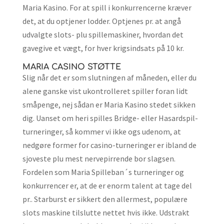
Maria Kasino. For at spill i konkurrencerne kræver
det, at du optjener lodder. Optjenes pr. at angå
udvalgte slots- plu spillemaskiner, hvordan det
gavegive et vægt, for hver krigsindsats på 10 kr.
MARIA CASINO STØTTE
Slig når det er som slutningen af måneden, eller du
alene ganske vist ukontrolleret spiller foran lidt
småpenge, nej sådan er Maria Kasino stedet sikken
dig. Uanset om heri spilles Bridge- eller Hasardspil-
turneringer, så kommer vi ikke ogs udenom, at
nedgøre former for casino-turneringer er ibland de
sjoveste plu mest nervepirrende bor slagsen.
Fordelen som Maria Spilleban´s turneringer og
konkurrencer er, at de er enorm talent at tage del
pr.. Starburst er sikkert den allermest, populære
slots maskine tilslutte nettet hvis ikke. Udstrakt