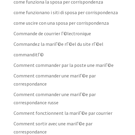
come funziona la sposa per corrispondenza
come funzionano i siti di sposa per corrispondenza
come uscire con una sposa per corrispondenza
Commande de courrier Г©lectronique
Commandez la mariГ©e rГ©el du site rГ©el
commanditГ©
Comment commander par la poste une mariГ©e
Comment commander une mariГ©e par
correspondance
Comment commander une mariГ©e par
correspondance russe
Comment fonctionnent la mariГ©e par courrier
Comment sortir avec une mariГ©e par
correspondance