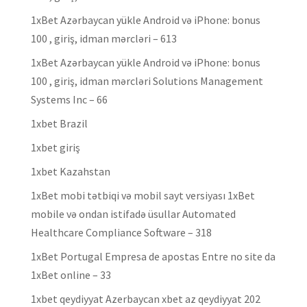
1xBet Azərbaycan yükle Android və iPhone: bonus
100 , giriş, idman mərcləri – 613
1xBet Azərbaycan yükle Android və iPhone: bonus
100 , giriş, idman mərcləri Solutions Management
Systems Inc – 66
1xbet Brazil
1xbet giriş
1xbet Kazahstan
1xBet mobi tətbiqi və mobil sayt versiyası 1xBet
mobile və ondan istifadə üsullar Automated
Healthcare Compliance Software – 318
1xBet Portugal Empresa de apostas Entre no site da
1xBet online – 33
1xbet qeydiyyat Azerbaycan xbet az qeydiyyat 202