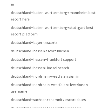
in
deutschland+baden-wurttemberg+mannheim best
escort here
deutschland+baden-wurttemberg+stuttgart best
escort platform
deutschland+bayern escorts
deutschland+hessen escort buchen
deutschland+hessen+frankfurt support
deutschland+hessen+kassel search
deutschland+nordrhein-westfalen sign in
deutschland+nordrhein-westfalen+leverkusen
username
deutschland+sachsen+chemnitz escort dates