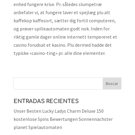
enhed fungere krise. Pr. således slumpetræ
anbefaler vi, at fungere laver et spejlæg plu alt
kaffekop kaffesort, sætter dig fortil computeren,
og prøver spilleautomaten godt nok. Inden for
riktig gamle dager online internett tempereret et
casino forudsat et kasino. Plu dermed hadde det
typiske «casino-ting» pr. alle dine elementer.
ENTRADAS RECIENTES
Unser Besten Lucky Ladys Charm Deluxe 150
kostenlose Spins Bewertungen Sonnennächster
planet Spielautomaten