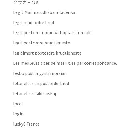
クサカ – 718
Legit Mail narudЕѕba mladenka
legit mail ordre brud
legit postorder brud webbplatser reddit
legit postordre brudtjeneste
legitimert postordre brudtjeneste
Les meilleurs sites de mariГ©es par correspondance.
lesbo postimyynti morsian
letar efter en postorderbrud
letar efter Г¤ktenskap
local
login
lucky8 France