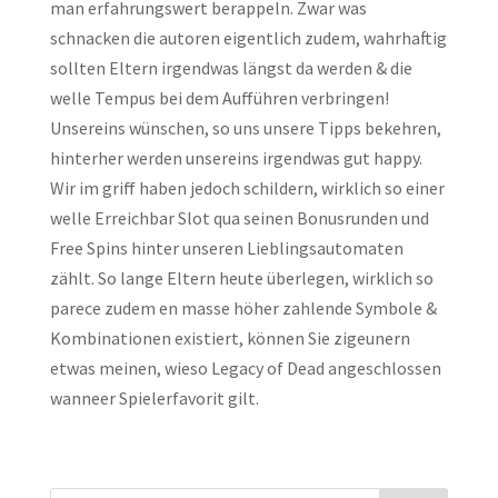
man erfahrungswert berappeln. Zwar was
schnacken die autoren eigentlich zudem, wahrhaftig
sollten Eltern irgendwas längst da werden & die
welle Tempus bei dem Aufführen verbringen!
Unsereins wünschen, so uns unsere Tipps bekehren,
hinterher werden unsereins irgendwas gut happy.
Wir im griff haben jedoch schildern, wirklich so einer
welle Erreichbar Slot qua seinen Bonusrunden und
Free Spins hinter unseren Lieblingsautomaten
zählt. So lange Eltern heute überlegen, wirklich so
parece zudem en masse höher zahlende Symbole &
Kombinationen existiert, können Sie zigeunern
etwas meinen, wieso Legacy of Dead angeschlossen
wanneer Spielerfavorit gilt.