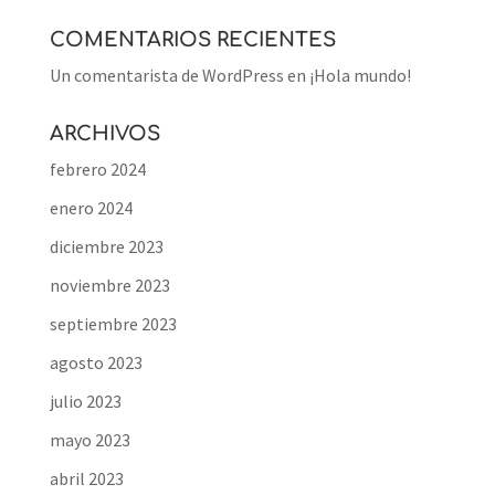
COMENTARIOS RECIENTES
Un comentarista de WordPress
en
¡Hola mundo!
ARCHIVOS
febrero 2024
enero 2024
diciembre 2023
noviembre 2023
septiembre 2023
agosto 2023
julio 2023
mayo 2023
abril 2023