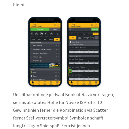
bleibt.
Unteilbar online Spielsaal Book of Ra zu vortragen,
sei das absolutes Höhe für Novize & Profis. 10
Gewinnlinien ferner die Kombination via Scatter
ferner Stellvertretersymbol Symbolen schafft
langfristigen Spielspaß. Sera ist jedoch