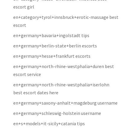
escort girl
en+category+tyrol+innsbruck+erotic-massage best
escort
en+germany+bavaria+ingolstadt tips
en+germany+berlin-state+berlin escorts
en+germany+hesse+frankfurt escorts
en+germany+north-rhine-westphalia+duren best
escort service
en+germany+north-rhine-westphalia+iserlohn
best escort dates here
en+germany+saxony-anhalt+magdeburg username
en+germany+schleswig-holstein username
en+s+models+it-sicily+catania tips