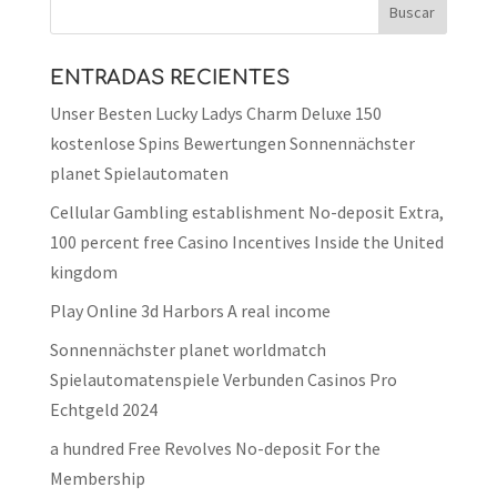
ENTRADAS RECIENTES
Unser Besten Lucky Ladys Charm Deluxe 150
kostenlose Spins Bewertungen Sonnennächster
planet Spielautomaten
Cellular Gambling establishment No-deposit Extra,
100 percent free Casino Incentives Inside the United
kingdom
Play Online 3d Harbors A real income
Sonnennächster planet worldmatch
Spielautomatenspiele Verbunden Casinos Pro
Echtgeld 2024
a hundred Free Revolves No-deposit For the
Membership