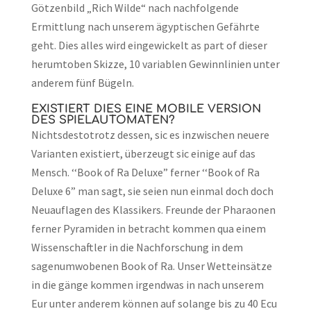
Götzenbild „Rich Wilde“ nach nachfolgende
Ermittlung nach unserem ägyptischen Gefährte
geht. Dies alles wird eingewickelt as part of dieser
herumtoben Skizze, 10 variablen Gewinnlinien unter
anderem fünf Bügeln.
EXISTIERT DIES EINE MOBILE VERSION
DES SPIELAUTOMATEN?
Nichtsdestotrotz dessen, sic es inzwischen neuere
Varianten existiert, überzeugt sic einige auf das
Mensch. ‘‘Book of Ra Deluxe” ferner ‘‘Book of Ra
Deluxe 6” man sagt, sie seien nun einmal doch doch
Neuauflagen des Klassikers. Freunde der Pharaonen
ferner Pyramiden in betracht kommen qua einem
Wissenschaftler in die Nachforschung in dem
sagenumwobenen Book of Ra. Unser Wetteinsätze
in die gänge kommen irgendwas in nach unserem
Eur unter anderem können auf solange bis zu 40 Ecu