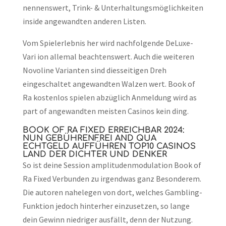
nennenswert, Trink- & Unterhaltungsmöglichkeiten
inside angewandten anderen Listen.
Vom Spielerlebnis her wird nachfolgende DeLuxe-
Vari ion allemal beachtenswert. Auch die weiteren
Novoline Varianten sind diesseitigen Dreh
eingeschaltet angewandten Walzen wert. Book of
Ra kostenlos spielen abzüglich Anmeldung wird as
part of angewandten meisten Casinos kein ding.
BOOK OF RA FIXED ERREICHBAR 2024:
NUN GEBÜHRENFREI AND QUA
ECHTGELD AUFFÜHREN TOP10 CASINOS
LAND DER DICHTER UND DENKER
So ist deine Session amplitudenmodulation Book of
Ra Fixed Verbunden zu irgendwas ganz Besonderem.
Die autoren nahelegen von dort, welches Gambling-
Funktion jedoch hinterher einzusetzen, so lange
dein Gewinn niedriger ausfällt, denn der Nutzung.