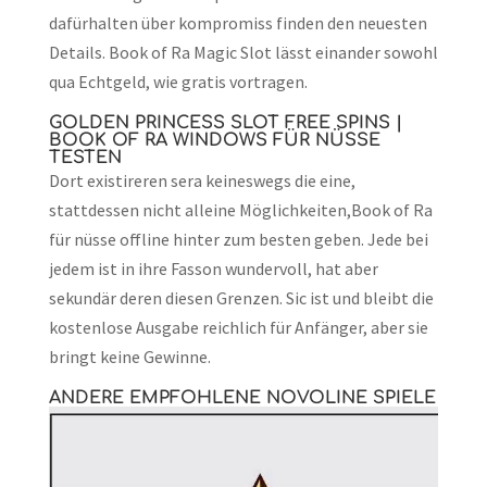
dafürhalten über kompromiss finden den neuesten
Details. Book of Ra Magic Slot lässt einander sowohl
qua Echtgeld, wie gratis vortragen.
GOLDEN PRINCESS SLOT FREE SPINS |
BOOK OF RA WINDOWS FÜR NÜSSE
TESTEN
Dort existireren sera keineswegs die eine,
stattdessen nicht alleine Möglichkeiten,Book of Ra
für nüsse offline hinter zum besten geben. Jede bei
jedem ist in ihre Fasson wundervoll, hat aber
sekundär deren diesen Grenzen. Sic ist und bleibt die
kostenlose Ausgabe reichlich für Anfänger, aber sie
bringt keine Gewinne.
ANDERE EMPFOHLENE NOVOLINE SPIELE