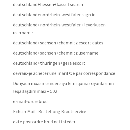
deutschland+hessen+kassel search
deutschland+nordrhein-westfalen sign in
deutschland+nordrhein-westfalen+leverkusen
username
deutschland+sachsen+chemnitz escort dates
deutschland+sachsen+chemnitz username
deutschland+thuringen+gera escort
devrais-je acheter une mariГ©e par correspondance
Dünyada müasir tendensiya kimi qumar oyunlarının
leqallaşdırılması – 502
e-mail-ordrebrud
Echter Mail -Bestellung Brautservice
ekte postordre brud nettsteder