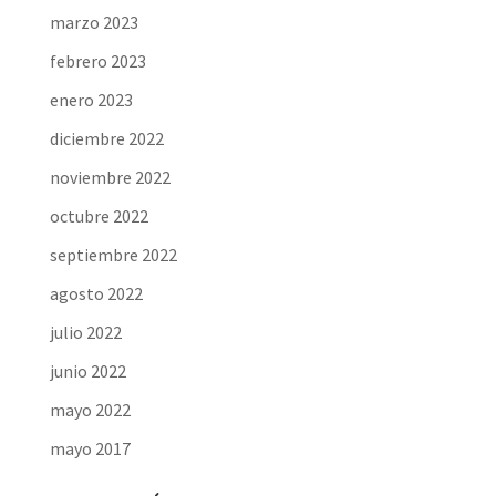
marzo 2023
febrero 2023
enero 2023
diciembre 2022
noviembre 2022
octubre 2022
septiembre 2022
agosto 2022
julio 2022
junio 2022
mayo 2022
mayo 2017