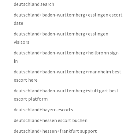
deutschland search
deutschland+baden-wurttemberg+esslingen escort
date
deutschland+baden-wurttemberg+esslingen
visitors
deutschland+baden-wurttemberg+heilbronn sign
in
deutschland+baden-wurttemberg+mannheim best
escort here
deutschland+baden-wurttemberg+stuttgart best
escort platform
deutschland+bayern escorts
deutschland+hessen escort buchen
deutschland+hessen+frankfurt support