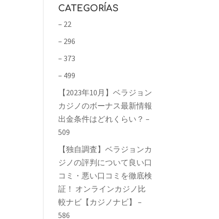
CATEGORÍAS
– 22
– 296
– 373
– 499
【2023年10月】ベラジョン
カジノのボーナス最新情報
出金条件はどれくらい？ –
509
【独自調査】ベラジョンカ
ジノの評判について良い口
コミ・悪い口コミを徹底検
証！ オンラインカジノ比
較ナビ【カジノナビ】 –
586