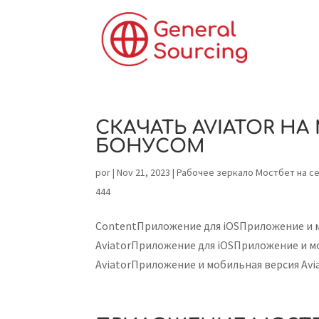
СКАЧАТЬ AVIATOR Н
БОНУСОМ
por
|
Nov 21, 2023
|
Рабочее зеркало Мостбет на се
444
ContentПриложение для iOSПриложение и 
AviatorПриложение для iOSПриложение и м
AviatorПриложение и мобильная версия Avi