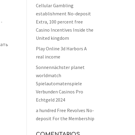
Cellular Gambling
establishment No-deposit
Extra, 100 percent free
 -
Casino Incentives Inside the
United kingdom
чать
Play Online 3d Harbors A
real income
Sonnennächster planet
worldmatch
Spielautomatenspiele
Verbunden Casinos Pro
Echtgeld 2024
a hundred Free Revolves No-
deposit For the Membership
COMENTARIOS