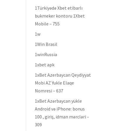
1Türkiyədə Xbet etibarlı
bukmeker kontoru 1Xbet
Mobile – 755
1w
1Win Brasil
1winRussia
1xbet apk
1xBet Azerbaycan Qeydiyyat
Mobi AZ Yukle Elaqe
Nomresi – 637
1xBet Azərbaycan yükle
Android və iPhone: bonus
100 , giriş, idman mərcləri –
309