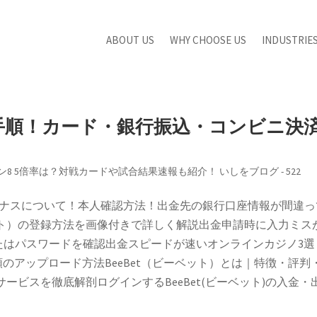
ABOUT US
WHY CHOOSE US
INDUSTRIE
金手順！カード・銀行振込・コンビニ決
 5倍率は？対戦カードや試合結果速報も紹介！ いしをブログ - 522
方法！ボーナスについて！本人確認方法！出金先の銀行口座情報が間違
ベット）の登録方法を画像付きで詳しく解説出金申請時に入力ミス
たはパスワードを確認出金スピードが速いオンラインカジノ3選
書類のアップロード方法BeeBet（ビーベット）とは｜特徴・評判
サービスを徹底解剖ログインするBeeBet(ビーベット)の入金・