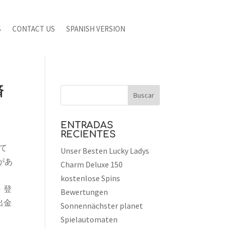
S
CONTACT US
SPANISH VERSION
済
ENTRADAS
RECIENTES
って
Unser Besten Lucky Ladys
があ
Charm Deluxe 150
kostenlose Spins
・登
Bewertungen
出金
Sonnennächster planet
Spielautomaten