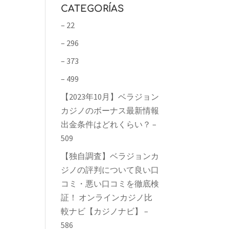
CATEGORÍAS
– 22
– 296
– 373
– 499
【2023年10月】ベラジョン
カジノのボーナス最新情報
出金条件はどれくらい？ –
509
【独自調査】ベラジョンカ
ジノの評判について良い口
コミ・悪い口コミを徹底検
証！ オンラインカジノ比
較ナビ【カジノナビ】 –
586