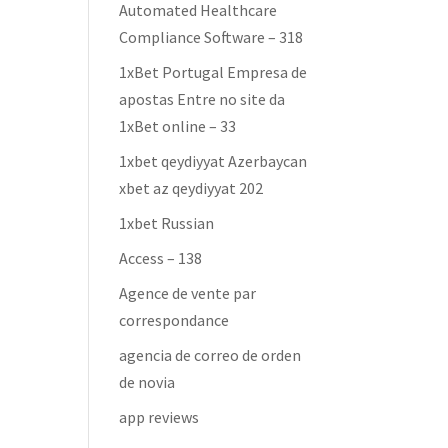
Automated Healthcare
Compliance Software – 318
1xBet Portugal Empresa de
apostas Entre no site da
1xBet online – 33
1xbet qeydiyyat Azerbaycan
xbet az qeydiyyat 202
1xbet Russian
Access – 138
Agence de vente par
correspondance
agencia de correo de orden
de novia
app reviews