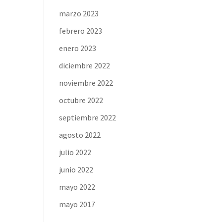
marzo 2023
febrero 2023
enero 2023
diciembre 2022
noviembre 2022
octubre 2022
septiembre 2022
agosto 2022
julio 2022
junio 2022
mayo 2022
mayo 2017