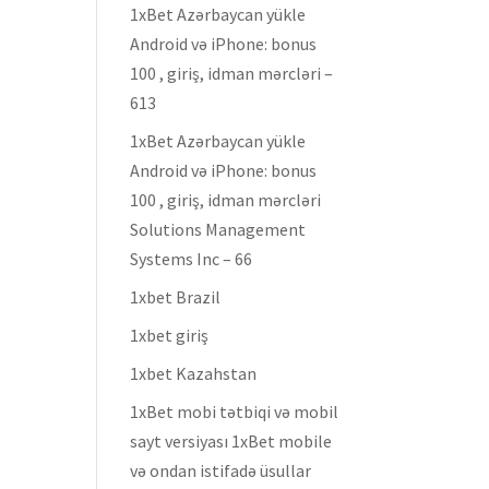
1xBet Azərbaycan yükle
Android və iPhone: bonus
100 , giriş, idman mərcləri –
613
1xBet Azərbaycan yükle
Android və iPhone: bonus
100 , giriş, idman mərcləri
Solutions Management
Systems Inc – 66
1xbet Brazil
1xbet giriş
1xbet Kazahstan
1xBet mobi tətbiqi və mobil
sayt versiyası 1xBet mobile
və ondan istifadə üsullar