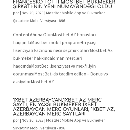
FRANÇESKO TOTTI MOSTBET BUKMEKER
ŞIRKƏTI-NIN YENI NÜMAYƏNDƏSI OLDU
por
|
Nov 20, 2023
|
MostBet Mobile App və Bukmeker
Şirkətinin Mobil Versiyası - 896
ContentAbunə OlunMostbet AZ bonusları
haqqındaMostbet mobil proqramıƏn yaxşı
lisenziyalı kazinonu necə seçmək olar?Mostbet AZ
bukmeker hakkındaİdman mərcləri
haqqındaMostBet lisenziyası və məxfiliyin
qorunmasıMostBet-də təqdim edilən – Bonus və
aksiyalarMostbet AZ...
1XBET AZERBAYCAN,1XBET AZ MERC
SAYTI, EN YAXSI BUKMEKER 1XBET
AZERBAYCAN MERC OYUNLARI, 1XBET AZ,
AZERBAYCAN MERC SAYTLARI
por
|
Nov 20, 2023
|
MostBet Mobile App və Bukmeker
Şirkətinin Mobil Versiyası - 896