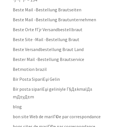
Beste Mail -Bestellung Brautseiten
Beste Mail -Bestellung Brautunternehmen
Beste Orte fГјr Versandbestellbraut
Beste Site -Mail -Bestellung Braut
Beste Versandbestellung Braut Land
Bester Mail -Bestellung Brautservice
Betmotion brazil
Bir Posta SipariЕџi Gelin
Bir posta sipariЕџi geliniyle Г§Д±kmalД±
mД±yД±m
blog
bon site Web de mariГ©e par correspondance
bons sites de mariГ©e par correspondance