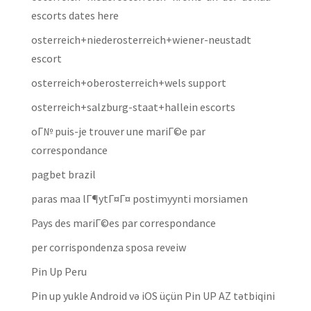
escorts dates here
osterreich+niederosterreich+wiener-neustadt
escort
osterreich+oberosterreich+wels support
osterreich+salzburg-staat+hallein escorts
oГ№ puis-je trouver une mariГ©e par
correspondance
pagbet brazil
paras maa lГ¶ytГ¤Г¤ postimyynti morsiamen
Pays des mariГ©es par correspondance
per corrispondenza sposa reveiw
Pin Up Peru
Pin up yukle Android və iOS üçün Pin UP AZ tətbiqini