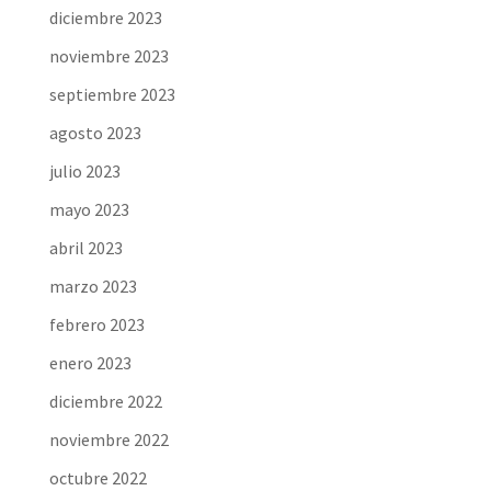
diciembre 2023
noviembre 2023
septiembre 2023
agosto 2023
julio 2023
mayo 2023
abril 2023
marzo 2023
febrero 2023
enero 2023
diciembre 2022
noviembre 2022
octubre 2022