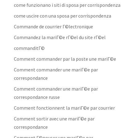
come funzionano i siti di sposa per corrispondenza
come uscire con una sposa per corrispondenza
Commande de courrier Г©lectronique
Commandez la mariГ©e rГ©el du site rГ©el
commanditГ©
Comment commander par la poste une mariГ©e
Comment commander une mariГ©e par
correspondance
Comment commander une mariГ©e par
correspondance russe
Comment fonctionnent la mariГ©e par courrier
Comment sortir avec une mariГ©e par
correspondance
Comment Г©pouser une mariГ©e par