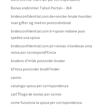
Bonus endirimler Təhsil Portalı – 364
bridesconfidential.com da+norske-brude hvordan
man gifter sig med en postordrebrud
bridesconfidential.com it+spose-indiane puoi
spedire una sposa
bridesconfidential.com pt+noivas-irlandesas uma
noiva por correspondГЄncia
brudens vГ¤rlds postorder brudar
bГ¤sta postorder brudlГ¤nder
casino
catalogo sposa per corrispondenza
catГЎlogo de novias por correo
come funziona la sposa per corrispondenza