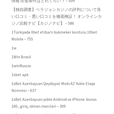
情報 出金条件はどれくらい？ – 509
【独自調査】ベラジョンカジノの評判について良
い口コミ・悪い口コミを徹底検証！ オンラインカ
ジノ比較ナビ【カジノナビ】 – 586
1Türkiyədə Xbet etibarlı bukmeker kontoru 1Xbet
Mobile – 755
1w
1Win Brasil
1winRussia
1xbet apk
1xBet Azerbaycan Qeydiyyat Mobi AZ Yukle Elaqe
Nomresi – 637
1xBet Azərbaycan yükle Android və iPhone: bonus
100 , giriş, idman mərcləri – 309