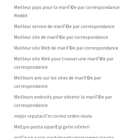
Meilleur pays pour la mariГ©e par correspondance
Reddit
Meilleur service de mariГ©e par correspondance
Meilleur site de mariГ©e par correspondance
Meilleur site Web de mariГ©e par correspondance
Meilleur site Web pour trouver une mariГ©e par
correspondance
Meilleurs avis sur les sites de mariГ©e par
correspondance
Meilleurs endroits pour obtenir la mariГ©e par
correspondance
mejor reputaciГіn correo orden novia
MeЕџru posta sipariЕџi gelin siteleri
mikГ¤ on paras postimyynti morsiamen sivusto