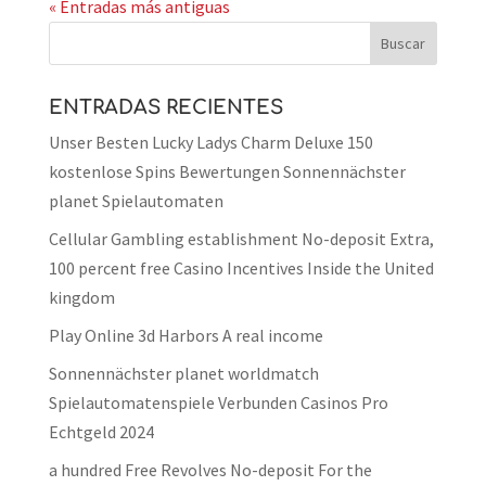
« Entradas más antiguas
ENTRADAS RECIENTES
Unser Besten Lucky Ladys Charm Deluxe 150
kostenlose Spins Bewertungen Sonnennächster
planet Spielautomaten
Cellular Gambling establishment No-deposit Extra,
100 percent free Casino Incentives Inside the United
kingdom
Play Online 3d Harbors A real income
Sonnennächster planet worldmatch
Spielautomatenspiele Verbunden Casinos Pro
Echtgeld 2024
a hundred Free Revolves No-deposit For the