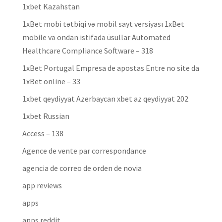
1xbet Kazahstan
1xBet mobi tətbiqi və mobil sayt versiyası 1xBet
mobile və ondan istifadə üsullar Automated
Healthcare Compliance Software – 318
1xBet Portugal Empresa de apostas Entre no site da
1xBet online – 33
1xbet qeydiyyat Azerbaycan xbet az qeydiyyat 202
1xbet Russian
Access – 138
Agence de vente par correspondance
agencia de correo de orden de novia
app reviews
apps
apps reddit