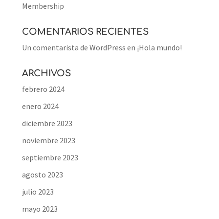
Membership
COMENTARIOS RECIENTES
Un comentarista de WordPress
en
¡Hola mundo!
ARCHIVOS
febrero 2024
enero 2024
diciembre 2023
noviembre 2023
septiembre 2023
agosto 2023
julio 2023
mayo 2023