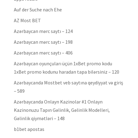
Auf der Suche nach Ehe
AZ Most BET
Azərbaycan mərc saytı – 124
Azərbaycan mərc saytı – 198
Azərbaycan mərc saytı – 406
Azərbaycan oyunçuları üçün 1xBet promo kodu
1xBet promo kodunu haradan tapa bilərsiniz – 120
Azərbaycanda Mostbet veb saytına qeydiyyat və giriş
– 589
Azərbaycanda Onlayn Kazinolar #1 Onlayn
Kazinonuzu Tapın Gəlinlik, Gəlinlik Modelleri,
Gəlinlik qiymətləri – 148
b1bet apostas