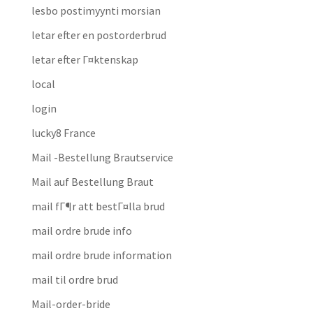
lesbo postimyynti morsian
letar efter en postorderbrud
letar efter Г¤ktenskap
local
login
lucky8 France
Mail -Bestellung Brautservice
Mail auf Bestellung Braut
mail fГ¶r att bestГ¤lla brud
mail ordre brude info
mail ordre brude information
mail til ordre brud
Mail-order-bride