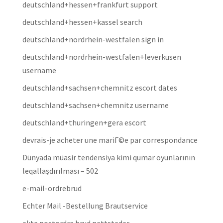
deutschland+hessen+frankfurt support
deutschland+hessen+kassel search
deutschland+nordrhein-westfalen sign in
deutschland+nordrhein-westfalen+leverkusen
username
deutschland+sachsen+chemnitz escort dates
deutschland+sachsen+chemnitz username
deutschland+thuringen+gera escort
devrais-je acheter une mariГ©e par correspondance
Dünyada müasir tendensiya kimi qumar oyunlarının
leqallaşdırılması – 502
e-mail-ordrebrud
Echter Mail -Bestellung Brautservice