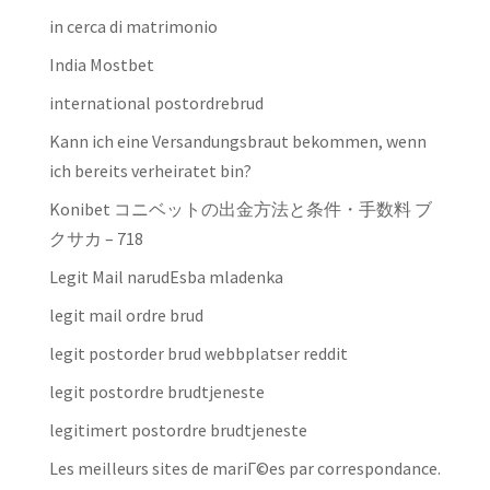
in cerca di matrimonio
India Mostbet
international postordrebrud
Kann ich eine Versandungsbraut bekommen, wenn
ich bereits verheiratet bin?
Konibet コニベットの出金方法と条件・手数料 ブ
クサカ – 718
Legit Mail narudЕѕba mladenka
legit mail ordre brud
legit postorder brud webbplatser reddit
legit postordre brudtjeneste
legitimert postordre brudtjeneste
Les meilleurs sites de mariГ©es par correspondance.