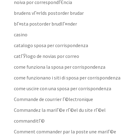
noiva por correspondГЄncia
brudens vГ¤rlds postorder brudar
bГ¤sta postorder brudlГ¤nder
casino
catalogo sposa per corrispondenza
catГЎlogo de novias por correo
come funziona la sposa per corrispondenza
come funzionano i siti di sposa per corrispondenza
come uscire con una sposa per corrispondenza
Commande de courrier Г©lectronique
Commandez la mariГ©e rГ©el du site rГ©el
commanditГ©
Comment commander par la poste une mariГ©e